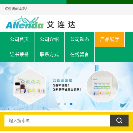
欢迎访问本站！
公司首页
公司介绍
公司动态
产品展厅
证书荣誉
联系方式
在线留言