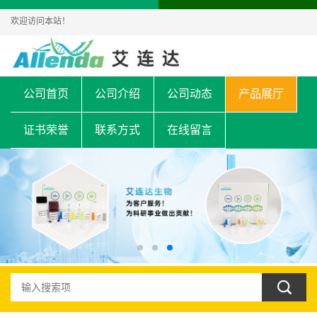
欢迎访问本站！
公司首页
公司介绍
公司动态
产品展厅
证书荣誉
联系方式
在线留言