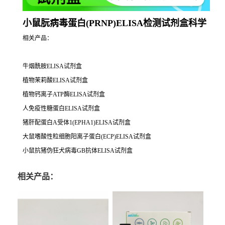
小鼠朊病毒蛋白(PRNP)ELISA检测试剂盒科学
相关产品：
牛烟酰胺ELISA试剂盒
植物茉莉酸ELISA试剂盒
植物钙离子ATP酶ELISA试剂盒
人免疫性糖蛋白ELISA试剂盒
猪肝配蛋白A受体1(EPHA1)ELISA试剂盒
大鼠嗜酸性粒细胞阳离子蛋白(ECP)ELISA试剂盒
小鼠抗猪伪狂犬病毒GB抗体ELISA试剂盒
相关产品：