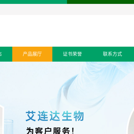
态
产品展厅
证书荣誉
联系方式