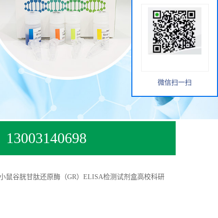
微信扫一扫
13003140698
小鼠谷胱甘肽还原酶（GR）ELISA检测试剂盒高校科研