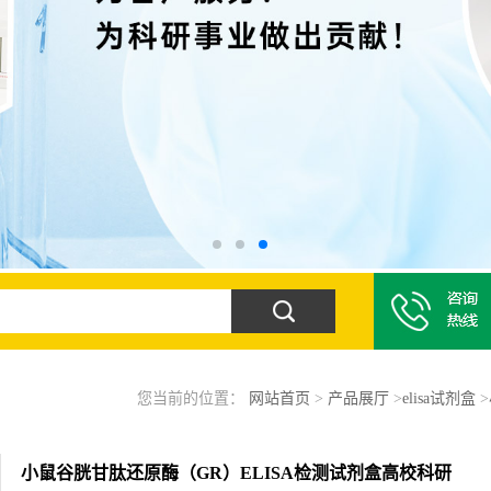
您当前的位置：
网站首页
>
产品展厅
>
elisa试剂盒
>
小鼠谷胱甘肽还原酶（GR）ELISA检测试剂盒高校科研