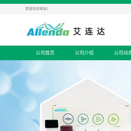
欢迎访问本站！
公司首页
公司介绍
公司动