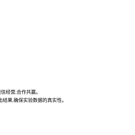
诚信经营,合作共赢。
日出结果,确保实验数据的真实性。