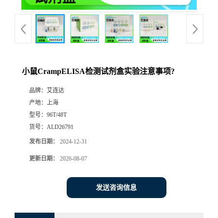
小鼠CrampELISA检测试剂盒实验注意事项?
品牌：
艾连达
产地：
上海
型号：
96T/48T
货号：
ALD26791
发布日期：
2024-12-31
更新日期：
2026-08-07
发送咨询信息