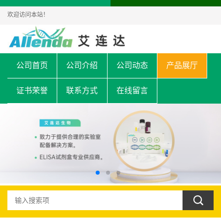
欢迎访问本站！
公司首页
公司介绍
公司动态
产品展厅
证书荣誉
联系方式
在线留言