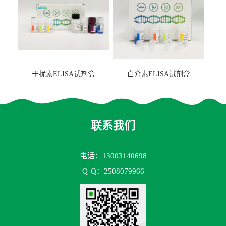
干扰素ELISA试剂盒
白介素ELISA试剂盒
联系我们
电话：13003140698
Q
Q：2508079966