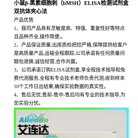
小鼠β-黑素细胞刺（bMSH）ELISA检测试剂盒
双抗体夹心法
产品优势
1
、
我司产品具有灵敏度高、特强、重复性好等特点
且品种齐全,操作简便,。
2、产品保证质量,出库质检把控严格,保障提供给客户
是高质量产品,运输全程跟踪,公司承诺有任何质量问
题包退换,诚信经营,合作共赢。
3、公司承诺订购ELISA试剂盒,享全程技术指导和免
费代测服务,全程有专业技术老师负责代测,收到样本
10个工作日出结果,确保实验数据的真实性。
4、售后无忧,售前-售中-售后均有专业的技术指导,为
您实验分忧。