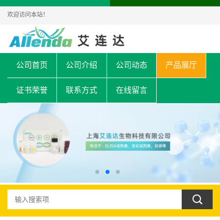
欢迎访问本站！
公司首页
公司介绍
公司动态
产品展厅
证书荣誉
联系方式
在线留言