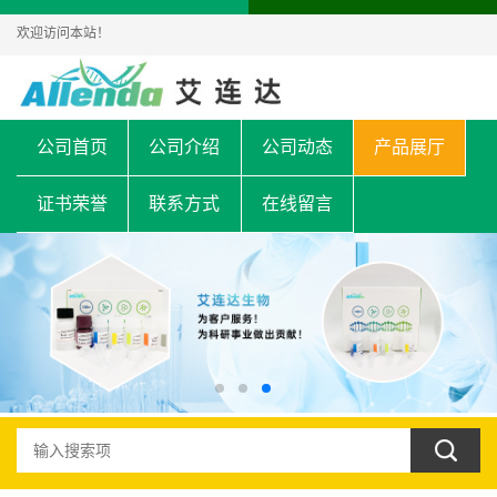
欢迎访问本站！
公司首页
公司介绍
公司动态
产品展厅
证书荣誉
联系方式
在线留言