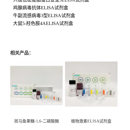
鸡腺病毒抗体ELISA试剂盒
牛副流感病毒3型ELISA试剂盒
大鼠5-羟色胺4AELISA试剂盒
相关产品：
斑马鱼果糖-1,6-二磷酸酶
植物激素ELISA试剂盒
2（FBP-2）ELISA检测试剂