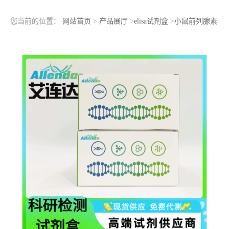
您当前的位置：
网站首页
>
产品展厅
>
elisa试剂盒
>
小鼠前列腺素
E2合成酶(PGES)ELISA检测试剂盒酶联免疫分析