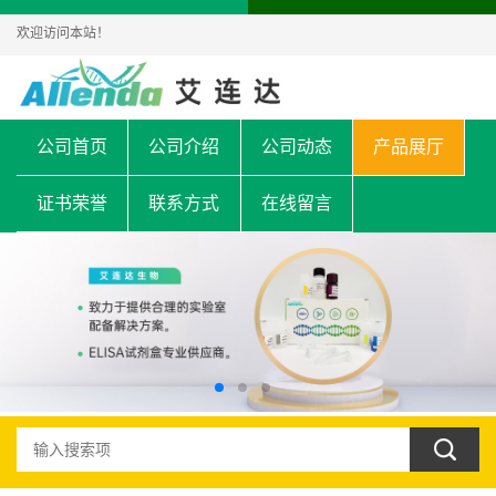
欢迎访问本站！
公司首页
公司介绍
公司动态
产品展厅
证书荣誉
联系方式
在线留言