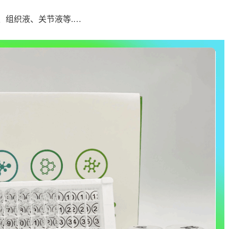
、组织液、关节液等.…