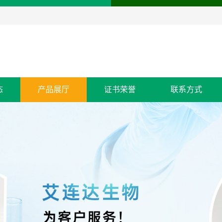
态
产品展厅
证书荣誉
联系方式