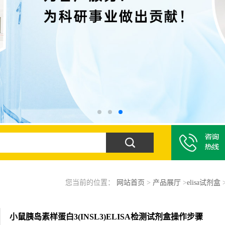
您当前的位置：
网站首页
>
产品展厅
>
elisa试剂盒
小鼠胰岛素样蛋白3(INSL3)ELISA检测试剂盒操作步骤