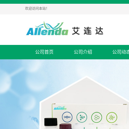
欢迎访问本站！
公司首页
公司介绍
公司动