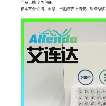
产品运输
:全国包邮
标本齐全
:血清、血浆、细胞培养上清液、组织匀浆