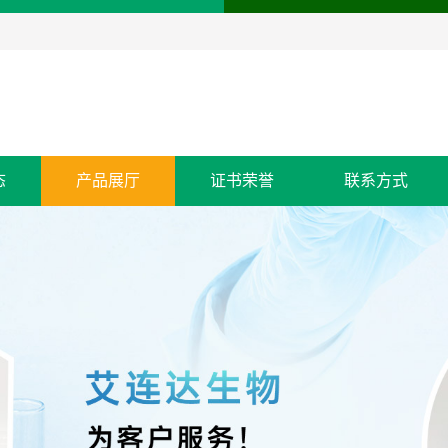
态
产品展厅
证书荣誉
联系方式