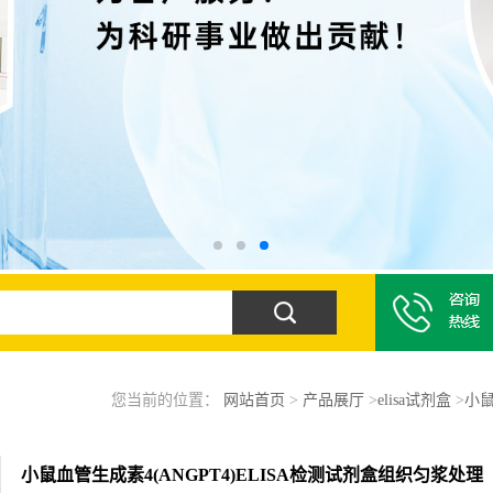
您当前的位置：
网站首页
>
产品展厅
>
elisa试剂盒
>
小鼠
小鼠血管生成素4(ANGPT4)ELISA检测试剂盒组织匀浆处理