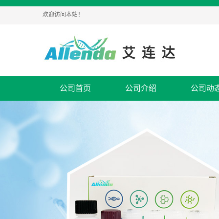
欢迎访问本站！
公司首页
公司介绍
公司动