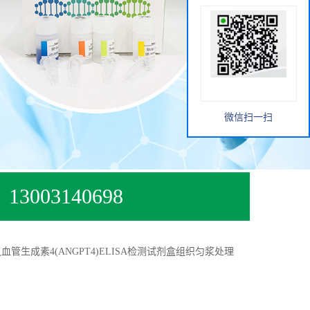
微信扫一扫
13003140698
血管生成素4(ANGPT4)ELISA检测试剂盒组织匀浆处理