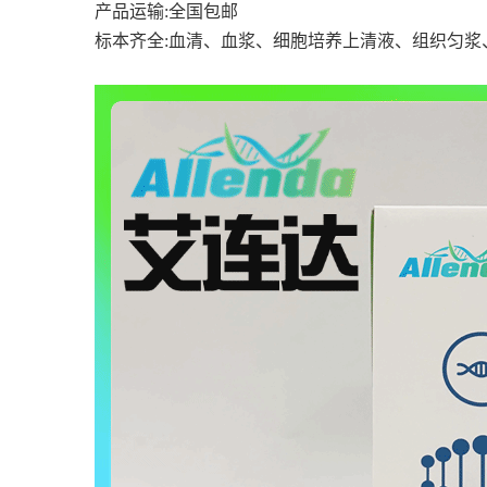
产品运输
:全国包邮
标本齐全
:血清、血浆、细胞培养上清液、组织匀浆