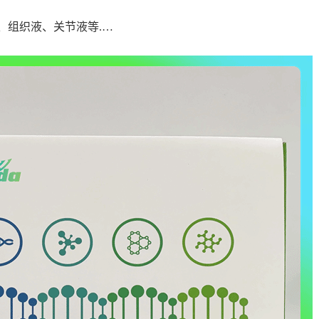
、组织液、关节液等.…