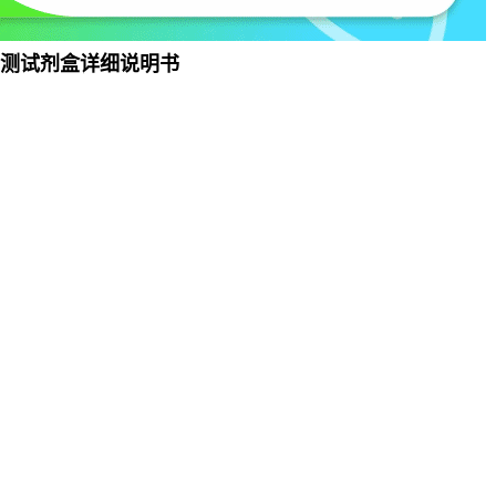
检测试剂盒详细说明书