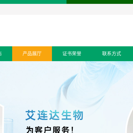
态
产品展厅
证书荣誉
联系方式