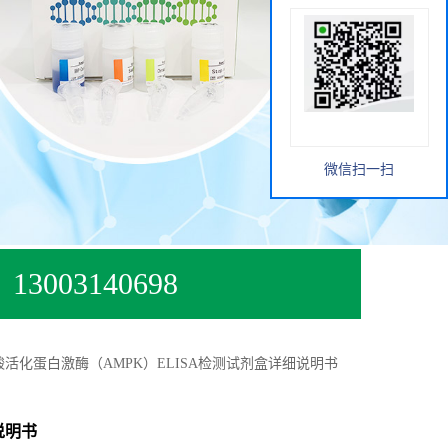
微信扫一扫
13003140698
活化蛋白激酶（AMPK）ELISA检测试剂盒详细说明书
说明书