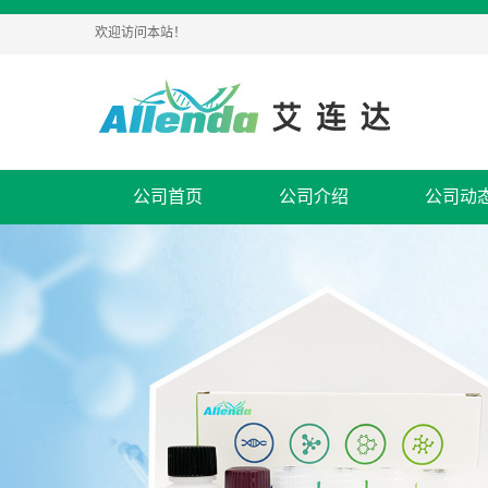
欢迎访问本站！
公司首页
公司介绍
公司动