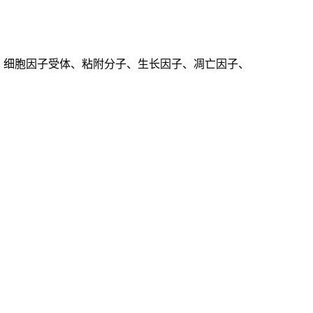
、细胞因子受体、粘附分子、生长因子、凋亡因子、