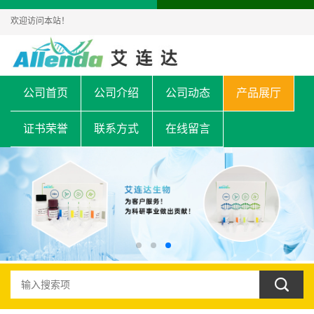
欢迎访问本站！
公司首页
公司介绍
公司动态
产品展厅
证书荣誉
联系方式
在线留言