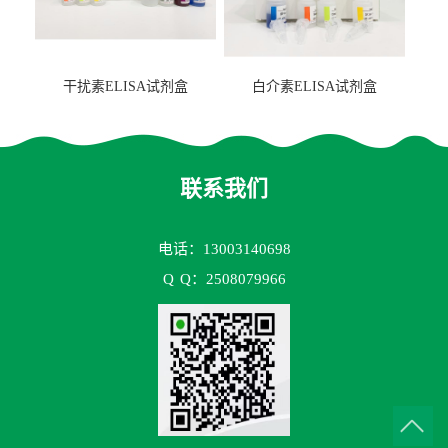
干扰素ELISA试剂盒
白介素ELISA试剂盒
联系我们
电话：13003140698
Q
Q：2508079966