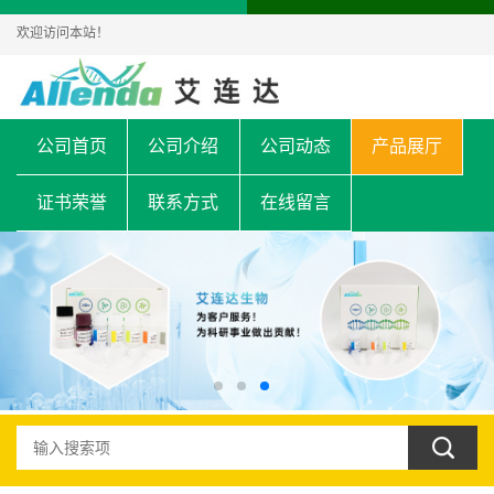
欢迎访问本站！
公司首页
公司介绍
公司动态
产品展厅
证书荣誉
联系方式
在线留言