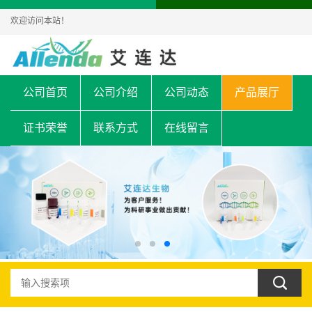
欢迎访问本站！
公司首页
公司介绍
公司动态
产品展厅
证书荣誉
联系方式
在线留言