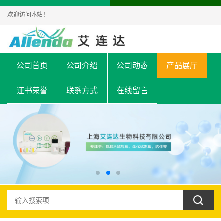
欢迎访问本站！
公司首页
公司介绍
公司动态
产品展厅
证书荣誉
联系方式
在线留言