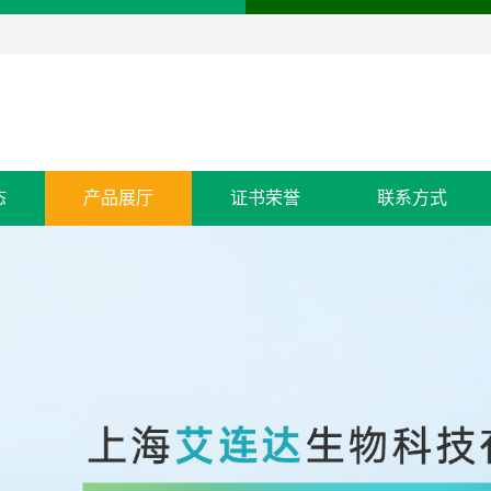
态
产品展厅
证书荣誉
联系方式