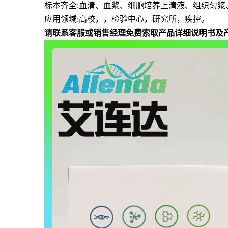
标本齐全
:血清、血浆、细胞培养上清液、组织匀浆
应用领域
:高校，，检验中心，研究所，疾控。
请联系客服或销售经理免费索取产品详细说明书及