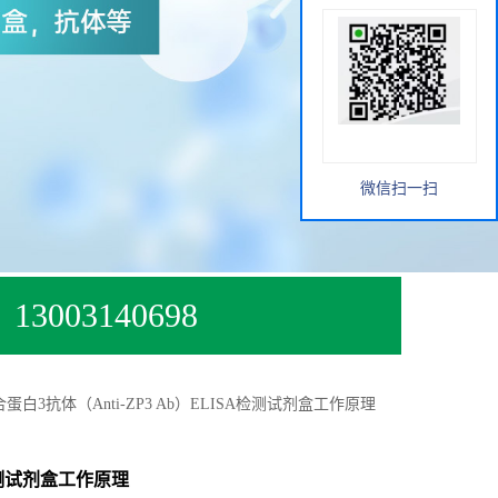
微信扫一扫
13003140698
白3抗体（Anti-ZP3 Ab）ELISA检测试剂盒工作原理
检测试剂盒工作原理