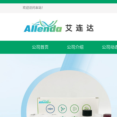
欢迎访问本站！
公司首页
公司介绍
公司动