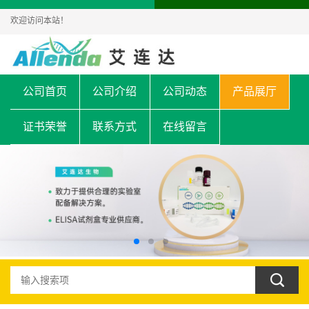
欢迎访问本站！
公司首页
公司介绍
公司动态
产品展厅
证书荣誉
联系方式
在线留言