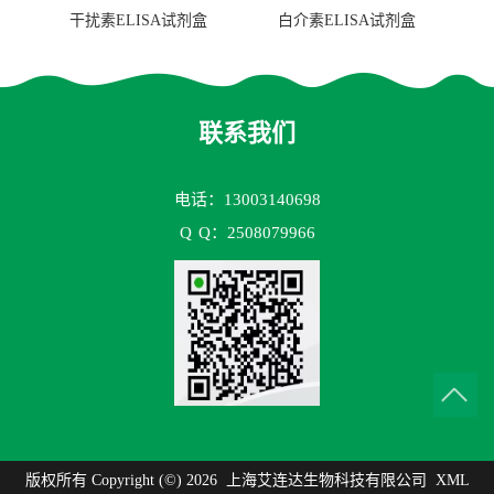
干扰素ELISA试剂盒
白介素ELISA试剂盒
联系我们
电话：13003140698
Q
Q：2508079966
版权所有 Copyright (©) 2026
上海艾连达生物科技有限公司
XML