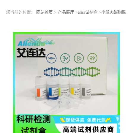
您当前的位置：
网站首页
>
产品展厅
>
elisa试剂盒
>
小鼠肉碱脂酰
转移酶（CPT）ELISA检测试剂盒用于科研实验