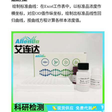
绘制标准曲线：在
Excel工作表中，以标准品浓度作
横坐标，对应OD值作纵坐标，绘制出标准品线性回
归曲线，按曲线方程计算各样本浓度值。