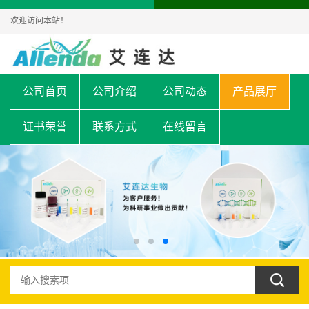
欢迎访问本站！
公司首页
公司介绍
公司动态
产品展厅
证书荣誉
联系方式
在线留言