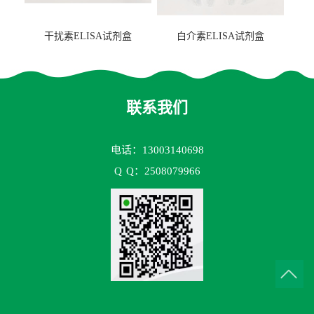
干扰素ELISA试剂盒
白介素ELISA试剂盒
联系我们
电话：13003140698
Q
Q：2508079966