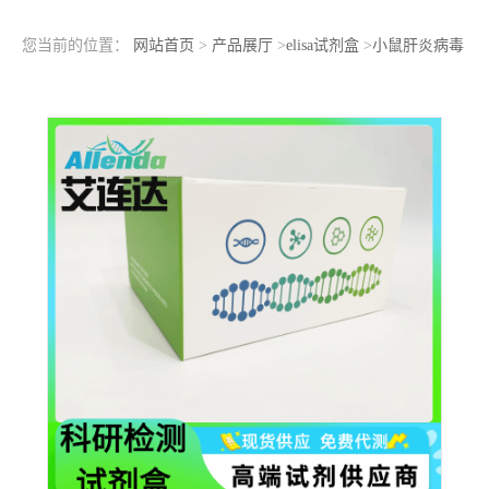
您当前的位置：
网站首页
>
产品展厅
>
elisa试剂盒
>
小鼠肝炎病毒
（MHV）ELISA检测试剂盒现货库存