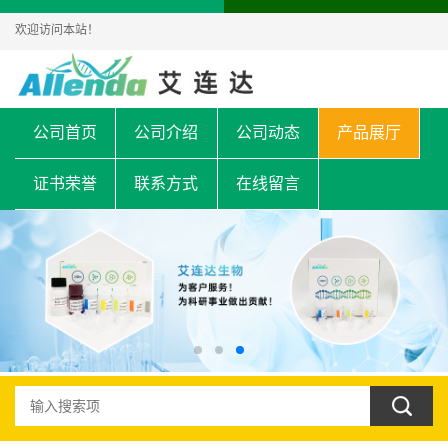
欢迎访问本站！
公司首页
公司介绍
公司动态
产品展厅
证书荣誉
联系方式
在线留言