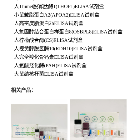
人Thimet脱寡肽酶1(THOP1)ELISA试剂盒
小鼠载脂蛋白A2(APOA2)ELISA试剂盒
人高密度脂蛋白2bELISA试剂盒
人氧固醇结合蛋白样蛋白8(OSBPL8)ELISA试剂盒
人柠檬酸合酶(CS)ELISA试剂盒
人视黄醇脱氢酶10(RDH10)ELISA试剂盒
人完全羧化骨钙素ELISA试剂盒
人氨酸羟化酶(PAH)ELISA试剂盒
大鼠结核杆菌ELISA试剂盒
相关产品：