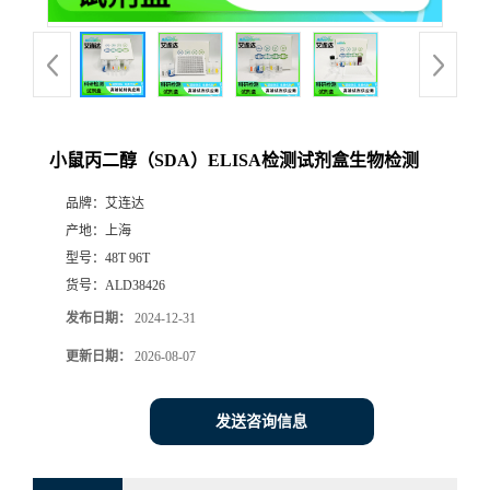
小鼠丙二醇（SDA）ELISA检测试剂盒生物检测
品牌：
艾连达
产地：
上海
型号：
48T 96T
货号：
ALD38426
发布日期：
2024-12-31
更新日期：
2026-08-07
发送咨询信息