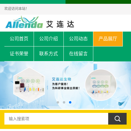
欢迎访问本站！
公司首页
公司介绍
公司动态
产品展厅
证书荣誉
联系方式
在线留言