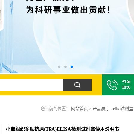
您当前的位置：
网站首页
>
产品展厅
>
elisa试剂盒
小鼠组织多肽抗原(TPA)ELISA检测试剂盒使用说明书