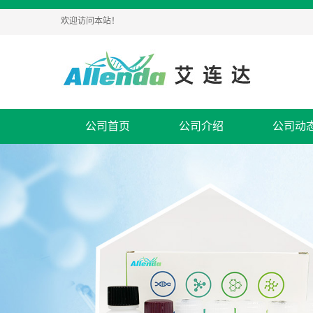
欢迎访问本站！
公司首页
公司介绍
公司动