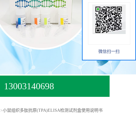
微信扫一扫
13003140698
>
小鼠组织多肽抗原(TPA)ELISA检测试剂盒使用说明书