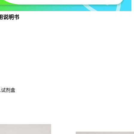
使用说明书
SA试剂盒