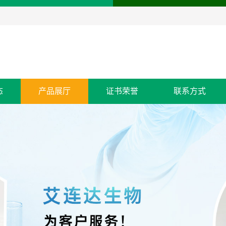
态
产品展厅
证书荣誉
联系方式