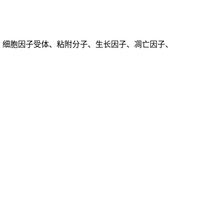
、细胞因子受体、粘附分子、生长因子、凋亡因子、