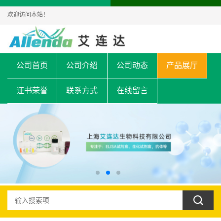
欢迎访问本站！
公司首页
公司介绍
公司动态
产品展厅
证书荣誉
联系方式
在线留言