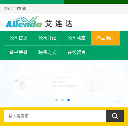
欢迎访问本站！
公司首页
公司介绍
公司动态
产品展厅
证书荣誉
联系方式
在线留言