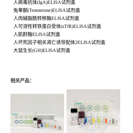
人病毒抗体(IgA)ELISA试剂盒
兔睾酮(Testoterone)ELISA试剂盒
人肉碱脂酰转移酶ELISA试剂盒
人可溶性转铁蛋白受体(sTfR)ELISA试剂盒
人肌酐酶ELISA试剂盒
人坏死因子相关凋亡诱导配体2ELISA试剂盒
大鼠生长(GH)ELISA试剂盒
相关产品：