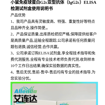
小鼠免疫球蛋白G2c亚型抗体（IgG2c）ELISA
检测试剂盒使用说明书
产品优势
1
、
我司产品具有灵敏度高、特强、重复性好等特点
且品种齐全,操作简便,。
2、产品保证质量,出库质检把控严格,保障提供给客户
是高质量产品,运输全程跟踪,公司承诺有任何质量问
题包退换,诚信经营,合作共赢。
3、公司承诺订购ELISA试剂盒,享全程技术指导和免
费代测服务,全程有专业技术老师负责代测,收到样本
10个工作日出结果,确保实验数据的真实性。
4、售后无忧,售前-售中-售后均有专业的技术指导,为
您实验分忧。