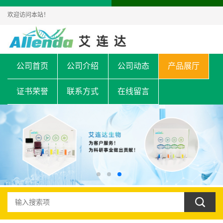
欢迎访问本站！
公司首页
公司介绍
公司动态
产品展厅
证书荣誉
联系方式
在线留言