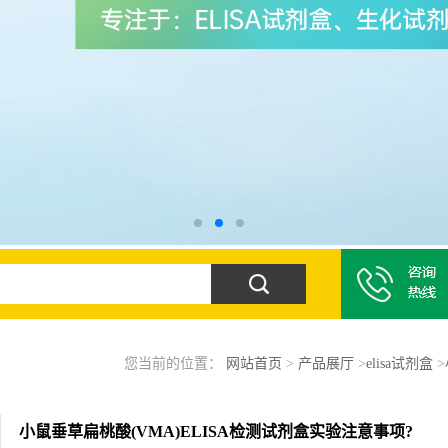
您当前的位置：
网站首页
>
产品展厅
>
elisa试剂盒
>
小鼠垂草扁桃酸(VMA)ELISA检测试剂盒实验注意事项?