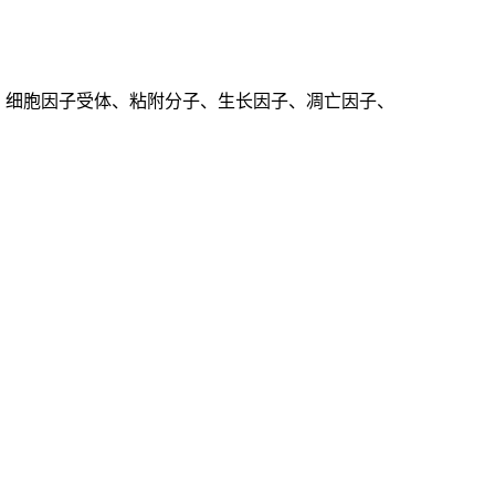
、细胞因子受体、粘附分子、生长因子、凋亡因子、