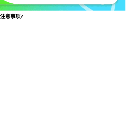
验注意事项?