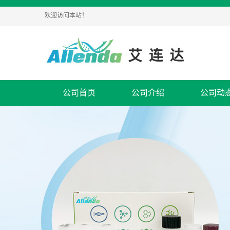
欢迎访问本站！
公司首页
公司介绍
公司动