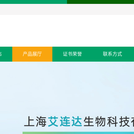
态
产品展厅
证书荣誉
联系方式