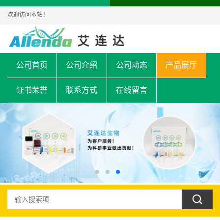
欢迎访问本站！
公司首页
公司介绍
公司动态
产品展厅
证书荣誉
联系方式
在线留言