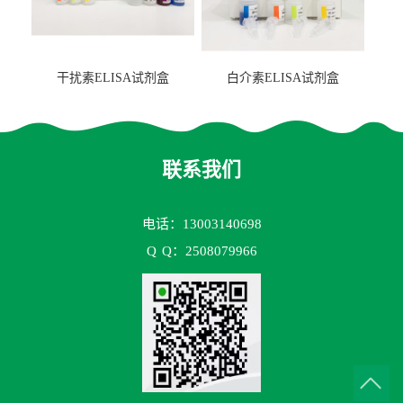
干扰素ELISA试剂盒
白介素ELISA试剂盒
联系我们
电话：13003140698
Q
Q：2508079966