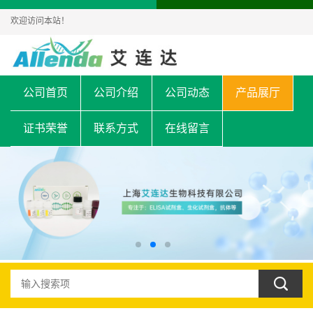
欢迎访问本站！
公司首页
公司介绍
公司动态
产品展厅
证书荣誉
联系方式
在线留言