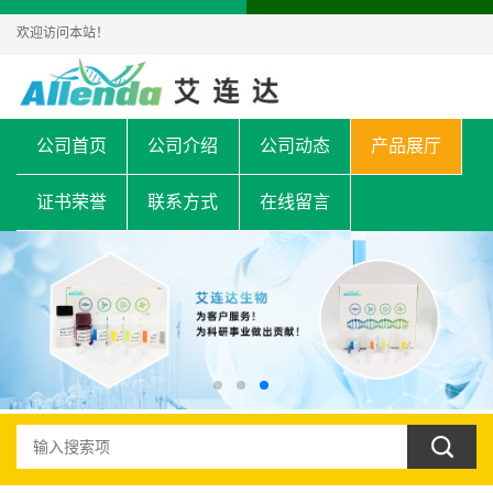
欢迎访问本站！
公司首页
公司介绍
公司动态
产品展厅
证书荣誉
联系方式
在线留言