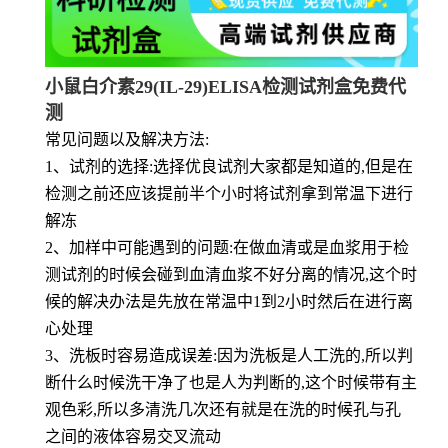
小鼠白介素29(IL-29)ELISA检测试剂盒免费代
测
常见问题以及解决方法:
1、试剂的选择:选择优良试剂大家都是知道的,但是在
检测之前还应该提前半个小时将试剂拿到常温下进行
解冻
2、加样中可能遇到的问题:在做血清或是血浆用于检
测试剂的时候会碰到血清血浆不好分离的情况,这个时
候的解决办法是先放在常温中1到2小时然后在进行离
心处理
3、洗板时容易造成误差:因为洗板是人工洗的,所以判
断什么时候洗干净了也是人为判断的,这个时候带有主
观色彩,所以多清洗几次还有就是在洗的时候孔与孔
之间的液体容易交叉流动