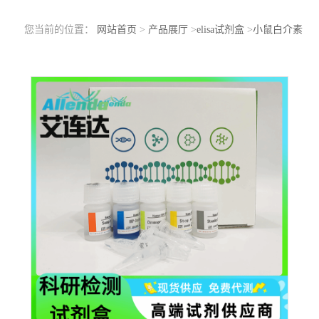
您当前的位置：
网站首页
>
产品展厅
>
elisa试剂盒
>
小鼠白介素
29(IL-29)ELISA检测试剂盒免费代测