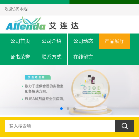
欢迎访问本站！
公司首页
公司介绍
公司动态
产品展厅
证书荣誉
联系方式
在线留言