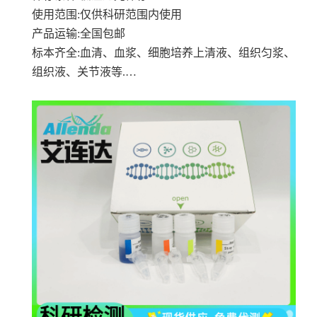
使用范围
:仅供科研范围内使用
产品运输
:全国包邮
标本齐全
:血清、血浆、细胞培养上清液、组织匀浆、
组织液、关节液等.…