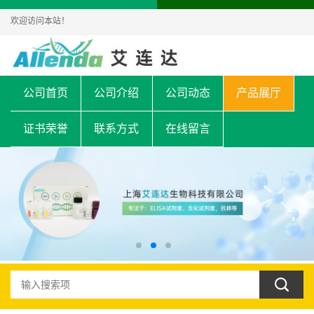
欢迎访问本站！
公司首页
公司介绍
公司动态
产品展厅
证书荣誉
联系方式
在线留言