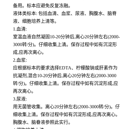
备用。标本应避免反复冻融。
液体类标本: 包括血清、血浆、尿液、胸腹水、脑脊
液、细胞培养上清等。
1.血清:
室温血液自然凝固10-20分钟后,离心20分钟左右(2000-
3000转/分)。仔细收集上清。保存过程中如有沉淀形
成,应再次离心。
2.血浆:
应根据标本的要求选择EDTA、柠檬酸钠或肝素作为
抗凝剂,混合10-20分钟后,离心20分钟左右(2000-3000
转/分)。仔细收集上清。保存过程中如有沉淀形成,应
再次离心。
3.尿液:
用无菌管收集。离心20分钟左右(2000-3000转/分)。仔
细收集上清。保存过程中如有沉淀形成,应再次离心。
胸腹水、脑眷液参照此实行。