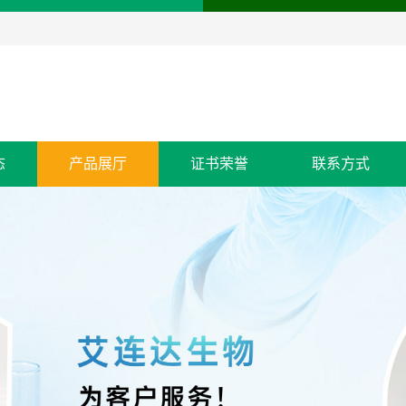
态
产品展厅
证书荣誉
联系方式