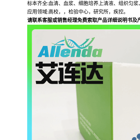
标本齐全
:血清、血浆、细胞培养上清液、组织匀浆
应用领域
:高校，，检验中心，研究所，疾控。
请联系客服或销售经理免费索取产品详细说明书及