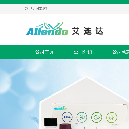
欢迎访问本站！
公司首页
公司介绍
公司动