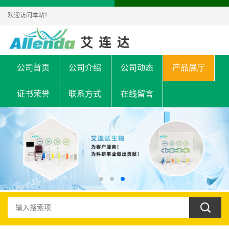
欢迎访问本站！
公司首页
公司介绍
公司动态
产品展厅
证书荣誉
联系方式
在线留言