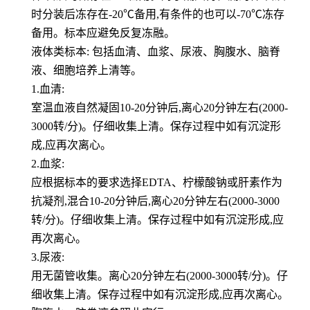
时分装后冻存在-20℃备用,有条件的也可以-70℃冻存
备用。标本应避免反复冻融。
液体类标本: 包括血清、血浆、尿液、胸腹水、脑脊
液、细胞培养上清等。
1.血清:
室温血液自然凝固10-20分钟后,离心20分钟左右(2000-
3000转/分)。仔细收集上清。保存过程中如有沉淀形
成,应再次离心。
2.血浆:
应根据标本的要求选择EDTA、柠檬酸钠或肝素作为
抗凝剂,混合10-20分钟后,离心20分钟左右(2000-3000
转/分)。仔细收集上清。保存过程中如有沉淀形成,应
再次离心。
3.尿液:
用无菌管收集。离心20分钟左右(2000-3000转/分)。仔
细收集上清。保存过程中如有沉淀形成,应再次离心。