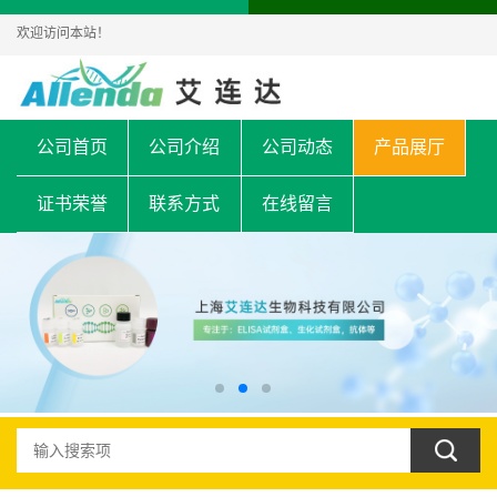
欢迎访问本站！
公司首页
公司介绍
公司动态
产品展厅
证书荣誉
联系方式
在线留言