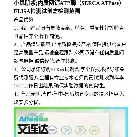
小鼠肌浆;内质网钙ATP酶（SERCA ATPase）
ELISA检测试剂盒检测范围
产品优势
1
、
我司产品具有灵敏度高、特强、重复性好等特点
且品种齐全,操作简便,。
2、产品保证质量,出库质检把控严格,保障提供给客户
是高质量产品,运输全程跟踪,公司承诺有任何质量问
题包退换,诚信经营,合作共赢。
3、公司承诺订购ELISA试剂盒,享全程技术指导和免
费代测服务,全程有专业技术老师负责代测,收到样本
10个工作日出结果,确保实验数据的真实性。
4、售后无忧,售前-售中-售后均有专业的技术指导,为
您实验分忧。