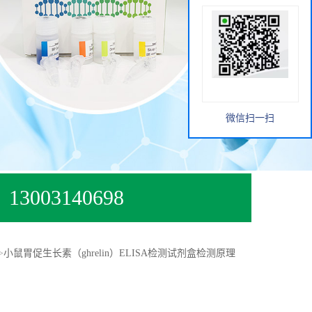
微信扫一扫
13003140698
>
小鼠胃促生长素（ghrelin）ELISA检测试剂盒检测原理