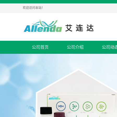
欢迎访问本站！
公司首页
公司介绍
公司动