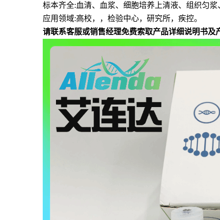
标本齐全
:血清、血浆、细胞培养上清液、组织匀浆
应用领域
:高校，，检验中心，研究所，疾控。
请联系客服或销售经理免费索取产品详细说明书及