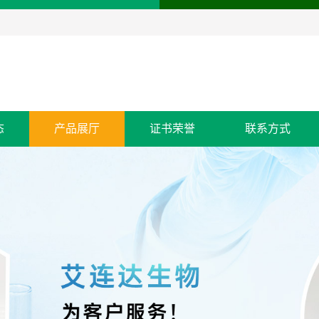
态
产品展厅
证书荣誉
联系方式