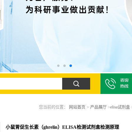
您当前的位置：
网站首页
>
产品展厅
>
elisa试剂盒
小鼠胃促生长素（ghrelin）ELISA检测试剂盒检测原理