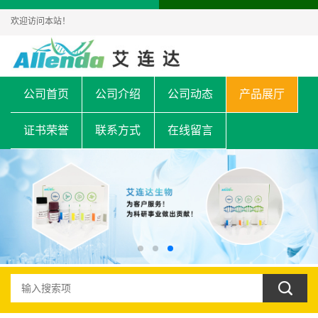
欢迎访问本站！
公司首页
公司介绍
公司动态
产品展厅
证书荣誉
联系方式
在线留言