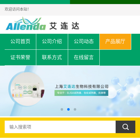
欢迎访问本站！
公司首页
公司介绍
公司动态
产品展厅
证书荣誉
联系方式
在线留言