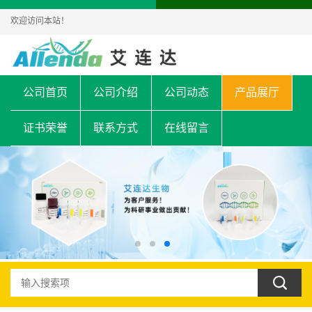
欢迎访问本站！
公司首页
公司介绍
公司动态
产品展厅
证书荣誉
联系方式
在线留言