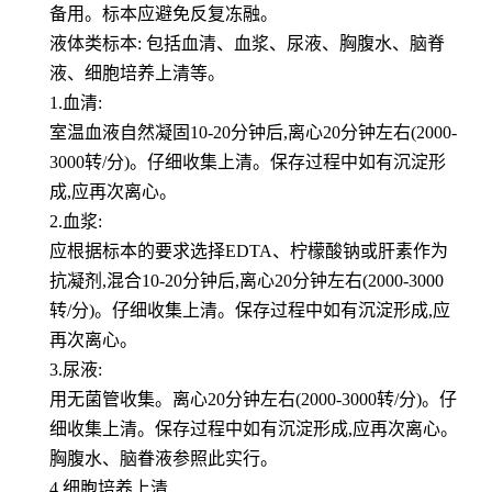
备用。标本应避免反复冻融。
液体类标本: 包括血清、血浆、尿液、胸腹水、脑脊
液、细胞培养上清等。
1.血清:
室温血液自然凝固10-20分钟后,离心20分钟左右(2000-
3000转/分)。仔细收集上清。保存过程中如有沉淀形
成,应再次离心。
2.血浆:
应根据标本的要求选择EDTA、柠檬酸钠或肝素作为
抗凝剂,混合10-20分钟后,离心20分钟左右(2000-3000
转/分)。仔细收集上清。保存过程中如有沉淀形成,应
再次离心。
3.尿液:
用无菌管收集。离心20分钟左右(2000-3000转/分)。仔
细收集上清。保存过程中如有沉淀形成,应再次离心。
胸腹水、脑眷液参照此实行。
4.细胞培养上清,