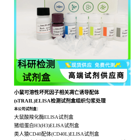
小鼠可溶性坏死因子相关凋亡诱导配体
(sTRAIL)ELISA检测试剂盒组织匀浆处理
本公司试剂盒：
大鼠酸羧化酶ELISA试剂盒
猪组蛋白H3(H3)ELISA试剂盒
类人猿CD40配体(CD40L)ELISA试剂盒