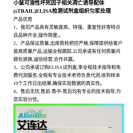
小鼠可溶性坏死因子相关凋亡诱导配体
(sTRAIL)ELISA检测试剂盒组织匀浆处理
产品优势
1
、
我司产品具有灵敏度高、特强、重复性好等特点
且品种齐全,操作简便,。
2、产品保证质量,出库质检把控严格,保障提供给客户
是高质量产品,运输全程跟踪,公司承诺有任何质量问
题包退换,诚信经营,合作共赢。
3、公司承诺订购ELISA试剂盒,享全程技术指导和免
费代测服务,全程有专业技术老师负责代测,收到样本
10个工作日出结果,确保实验数据的真实性。
4、售后无忧,售前-售中-售后均有专业的技术指导,为
您实验分忧。