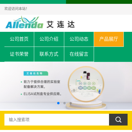
欢迎访问本站！
公司首页
公司介绍
公司动态
产品展厅
证书荣誉
联系方式
在线留言