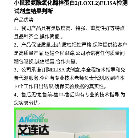
小鼠赖氨酰氧化酶样蛋白2(LOXL2)ELISA检测
试剂盒结果判断
产品优势
1
、
我司产品具有灵敏度高、特强、重复性好等特点
且品种齐全,操作简便,。
2、产品保证质量,出库质检把控严格,保障提供给客户
是高质量产品,运输全程跟踪,公司承诺有任何质量问
题包退换,诚信经营,合作共赢。
3、公司承诺订购ELISA试剂盒,享全程技术指导和免
费代测服务,全程有专业技术老师负责代测,收到样本
10个工作日出结果,确保实验数据的真实性。
4、售后无忧,售前-售中-售后均有专业的技术指导,为
您实验分忧。