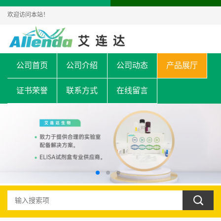
欢迎访问本站！
公司首页
公司介绍
公司动态
产品展厅
证书荣誉
联系方式
在线留言