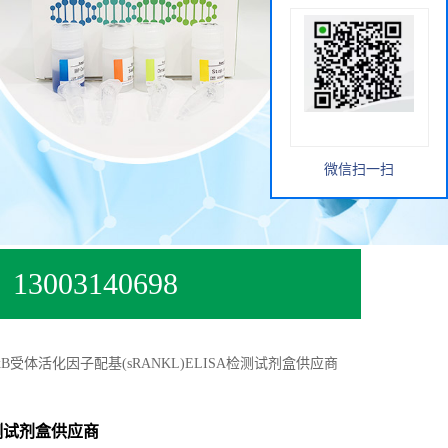
微信扫一扫
13003140698
受体活化因子配基(sRANKL)ELISA检测试剂盒供应商
检测试剂盒供应商