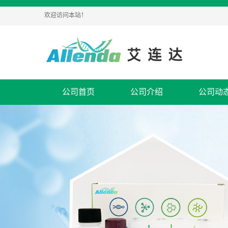
欢迎访问本站！
公司首页
公司介绍
公司动