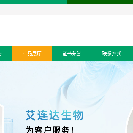
态
产品展厅
证书荣誉
联系方式