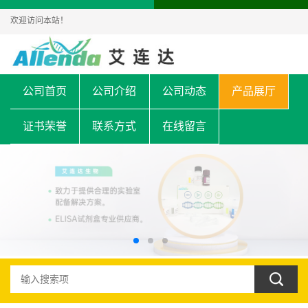
欢迎访问本站！
公司首页
公司介绍
公司动态
产品展厅
证书荣誉
联系方式
在线留言