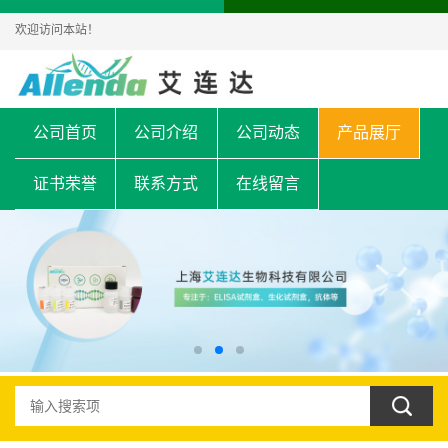
欢迎访问本站！
公司首页
公司介绍
公司动态
产品展厅
证书荣誉
联系方式
在线留言