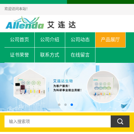
欢迎访问本站！
公司首页
公司介绍
公司动态
产品展厅
证书荣誉
联系方式
在线留言