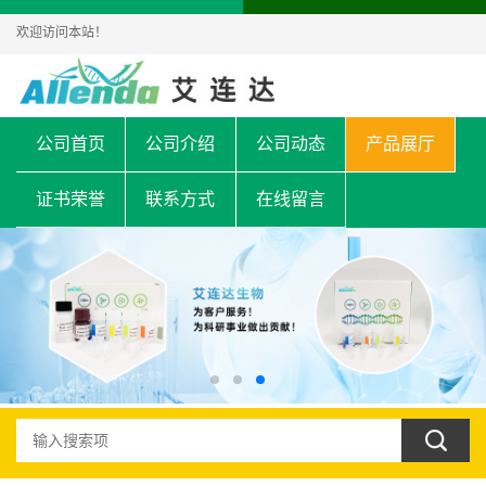
欢迎访问本站！
公司首页
公司介绍
公司动态
产品展厅
证书荣誉
联系方式
在线留言