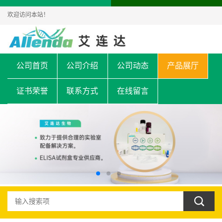
欢迎访问本站！
公司首页
公司介绍
公司动态
产品展厅
证书荣誉
联系方式
在线留言