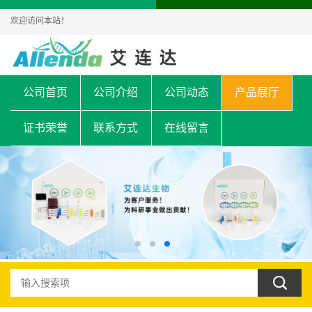
欢迎访问本站！
公司首页
公司介绍
公司动态
产品展厅
证书荣誉
联系方式
在线留言