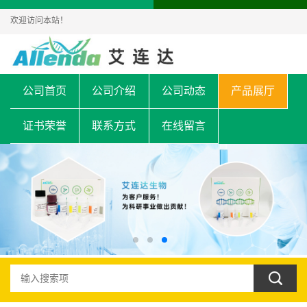
欢迎访问本站！
公司首页
公司介绍
公司动态
产品展厅
证书荣誉
联系方式
在线留言