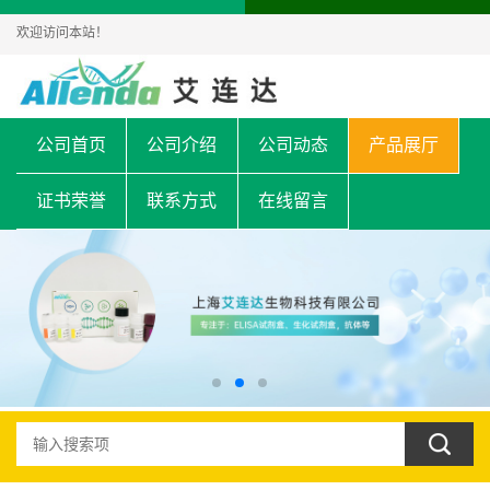
欢迎访问本站！
公司首页
公司介绍
公司动态
产品展厅
证书荣誉
联系方式
在线留言