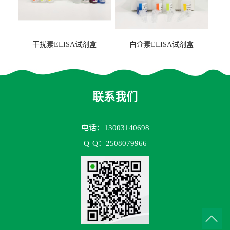
干扰素ELISA试剂盒
白介素ELISA试剂盒
联系我们
电话：13003140698
Q
Q：2508079966