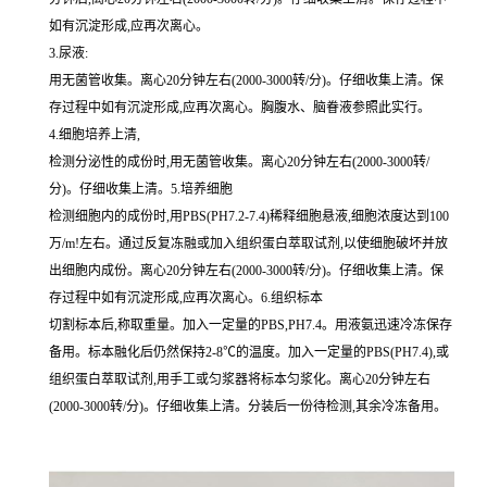
如有沉淀形成,应再次离心。
3.尿液:
用无菌管收集。离心20分钟左右(2000-3000转/分)。仔细收集上清。保
存过程中如有沉淀形成,应再次离心。胸腹水、脑眷液参照此实行。
4.细胞培养上清,
检测分泌性的成份时,用无菌管收集。离心20分钟左右(2000-3000转/
分)。仔细收集上清。5.培养细胞
检测细胞内的成份时,用PBS(PH7.2-7.4)稀释细胞悬液,细胞浓度达到100
万/m!左右。通过反复冻融或加入组织蛋白萃取试剂,以使细胞破坏并放
出细胞内成份。离心20分钟左右(2000-3000转/分)。仔细收集上清。保
存过程中如有沉淀形成,应再次离心。6.组织标本
切割标本后,称取重量。加入一定量的PBS,PH7.4。用液氨迅速冷冻保存
备用。标本融化后仍然保持2-8℃的温度。加入一定量的PBS(PH7.4),或
组织蛋白萃取试剂,用手工或匀浆器将标本匀浆化。离心20分钟左右
(2000-3000转/分)。仔细收集上清。分装后一份待检测,其余冷冻备用。