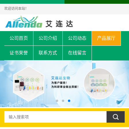
欢迎访问本站！
公司首页
公司介绍
公司动态
产品展厅
证书荣誉
联系方式
在线留言