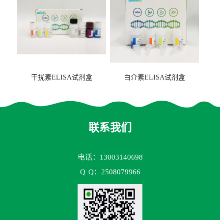
干扰素ELISA试剂盒
白介素ELISA试剂盒
联系我们
电话：13003140698
Q
Q：2508079966