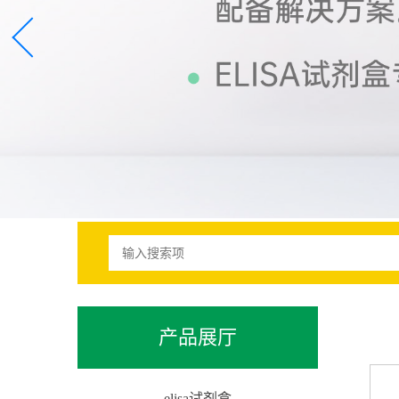
产品展厅
elisa试剂盒