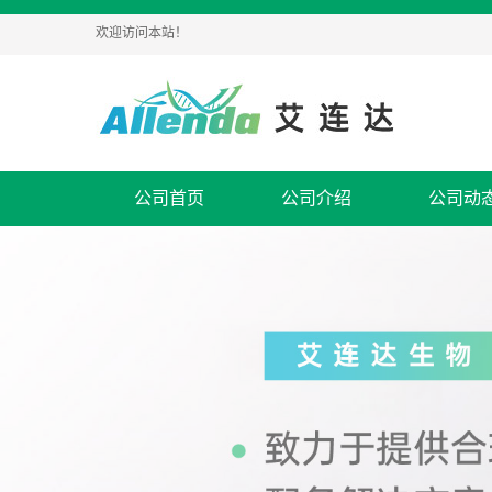
欢迎访问本站！
公司首页
公司介绍
公司动