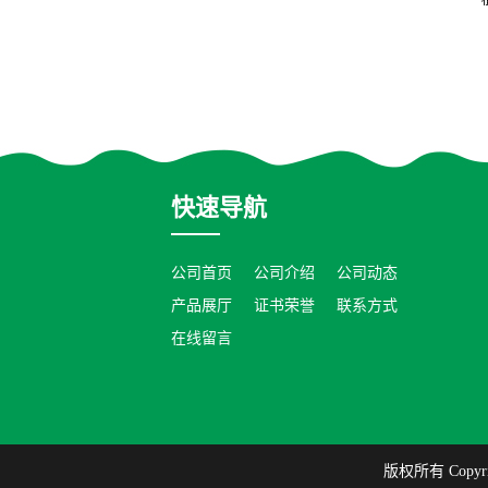
快速导航
公司首页
公司介绍
公司动态
产品展厅
证书荣誉
联系方式
在线留言
版权所有 Copyrig